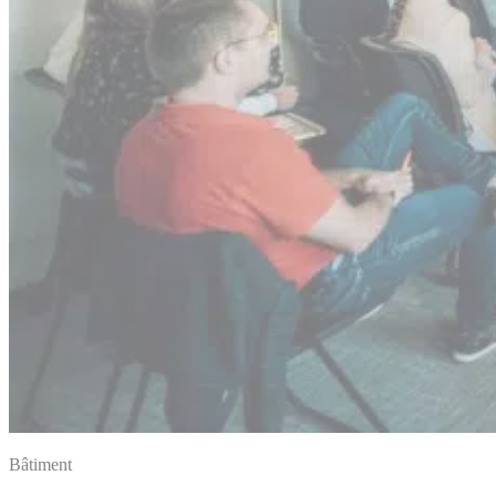
Bâtiment