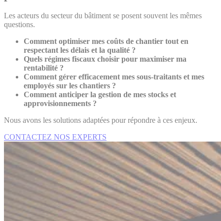
Les acteurs du secteur du bâtiment se posent souvent les mêmes
questions.
Comment optimiser mes coûts de chantier tout en
respectant les délais et la qualité ?
Quels régimes fiscaux choisir pour maximiser ma
rentabilité ?
Comment gérer efficacement mes sous-traitants et mes
employés sur les chantiers ?
Comment anticiper la gestion de mes stocks et
approvisionnements ?
Nous avons les solutions adaptées pour répondre à ces enjeux.
CONTACTEZ NOS EXPERTS