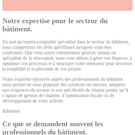
Notre expertise pour le secteur du
bâtiment.
En tant qu’expert-comptable spécialisé dans le secteur du bâtiment,
nous comprenons les défis spécifiques auxquels vous êtes
confrontés. Que vous soyez entrepreneur général, artisan ou
spécialiste de la rénovation, nous vous aidons à gérer vos finances, à
optimiser vos processus et à structurer votre entreprise pour favoriser
la rentabilité et la pérennité de vos projets.
Notre expertise éprouvée auprès des professionnels du bâtiment
nous permet de vous proposer des solutions sur mesure, adaptées
aux exigences du secteur et aux spécificités de chaque projet, qu’il
s’agisse de gestion de chantier, d’optimisation fiscale ou de
développement de votre activité.
Bâtiment
Ce que se demandent souvent les
professionnels du bâtiment.