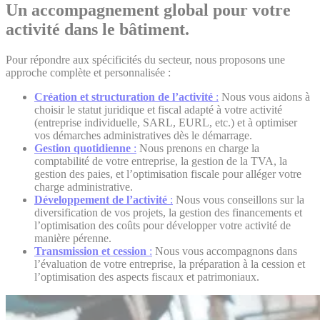
Un accompagnement global pour votre
activité dans le bâtiment.
Pour répondre aux spécificités du secteur, nous proposons une
approche complète et personnalisée :
Création et structuration de l’activité
:
Nous vous aidons à
choisir le statut juridique et fiscal adapté à votre activité
(entreprise individuelle, SARL, EURL, etc.) et à optimiser
vos démarches administratives dès le démarrage.
Gestion quotidienne
:
Nous prenons en charge la
comptabilité de votre entreprise, la gestion de la TVA, la
gestion des paies, et l’optimisation fiscale pour alléger votre
charge administrative.
Développement de l’activité
:
Nous vous conseillons sur la
diversification de vos projets, la gestion des financements et
l’optimisation des coûts pour développer votre activité de
manière pérenne.
Transmission et cession
:
Nous vous accompagnons dans
l’évaluation de votre entreprise, la préparation à la cession et
l’optimisation des aspects fiscaux et patrimoniaux.