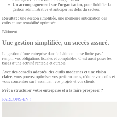
Un accompagnement sur l’organisation
, pour fluidifier la
gestion administrative et anticiper les défis du secteur.
Résultat :
une gestion simplifiée, une meilleure anticipation des
coûts et une rentabilité optimisée.
Bâtiment
Une gestion simplifiée, un succès assuré.
La gestion d’une entreprise dans le bâtiment ne se limite pas à
remplir vos obligations fiscales et comptables. C’est aussi poser les
bases d’une activité rentable et durable.
Avec
des conseils adaptés, des outils modernes et une vision
claire
, vous pouvez optimiser vos performances, réduire vos coûts et
vous concentrer sur l’essentiel : vos projets et vos clients.
Prêt à structurer votre entreprise et à la faire prospérer ?
PARLONS-EN !