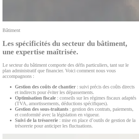
Bâtiment
Les spécificités du secteur du bâtiment,
une expertise maîtrisée.
Le secteur du bâtiment comporte des défis particuliers, tant sur le
plan administratif que financier. Voici comment nous vous
accompagnons :
Gestion des coûts de chantier
: suivi précis des coûts directs
et indirects pour éviter les dépassements.
Optimisation fiscale
: conseils sur les régimes fiscaux adaptés
(TVA, amortissements, déductions spécifiques).
Gestion des sous-traitants
: gestion des contrats, paiements,
et conformité avec la législation en vigueur.
Suivi de la trésorerie
: mise en place d’outils de gestion de la
trésorerie pour anticiper les fluctuations.