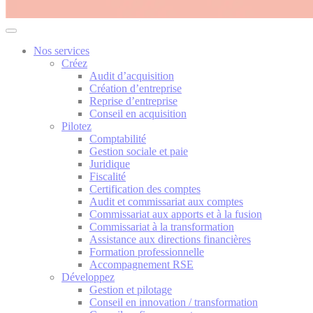
Nos services
Créez
Audit d’acquisition
Création d’entreprise
Reprise d’entreprise
Conseil en acquisition
Pilotez
Comptabilité
Gestion sociale et paie
Juridique
Fiscalité
Certification des comptes
Audit et commissariat aux comptes
Commissariat aux apports et à la fusion
Commissariat à la transformation
Assistance aux directions financières
Formation professionnelle
Accompagnement RSE
Développez
Gestion et pilotage
Conseil en innovation / transformation