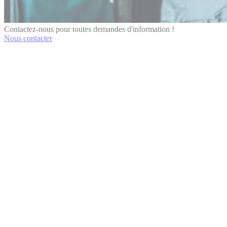
Contactez-nous pour toutes demandes d'information !
Nous contacter