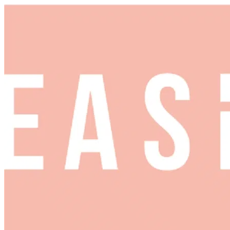
Panneau de gestion des cookies