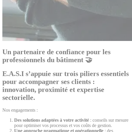
Un partenaire de confiance pour les
professionnels du bâtiment 🤝
E.A.S.I
s’appuie sur trois piliers essentiels
pour accompagner ses clients :
innovation, proximité et expertise
sectorielle
.
Nos engagements :
Des solutions adaptées à votre activité
: conseils sur mesure
pour optimiser vos processus et vos coûts de gestion.
Une approche pragmatique et opérationnelle
: des